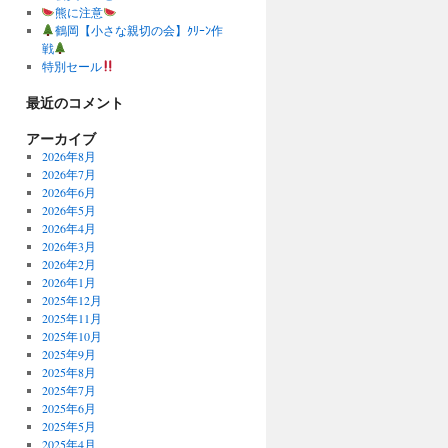
熊に注意
鶴岡【小さな親切の会】ｸﾘｰﾝ作
戦
特別セール
最近のコメント
アーカイブ
2026年8月
2026年7月
2026年6月
2026年5月
2026年4月
2026年3月
2026年2月
2026年1月
2025年12月
2025年11月
2025年10月
2025年9月
2025年8月
2025年7月
2025年6月
2025年5月
2025年4月