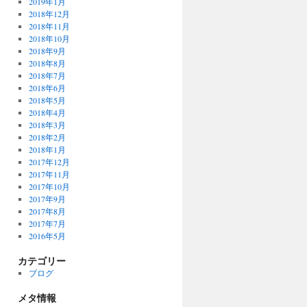
2019年1月
2018年12月
2018年11月
2018年10月
2018年9月
2018年8月
2018年7月
2018年6月
2018年5月
2018年4月
2018年3月
2018年2月
2018年1月
2017年12月
2017年11月
2017年10月
2017年9月
2017年8月
2017年7月
2016年5月
カテゴリー
ブログ
メタ情報