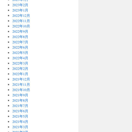
2023年2月
2023年1月
2022年12月
2022年11月
2022年10月
2022年9月
2022年8月
2022年7月
2022年6月
2022年5月
2022年4月
2022年3月
2022年2月
2022年1月
2021年12月
2021年11月
2021年10月
2021年9月
2021年8月
2021年7月
2021年6月
2021年5月
2021年4月
2021年3月