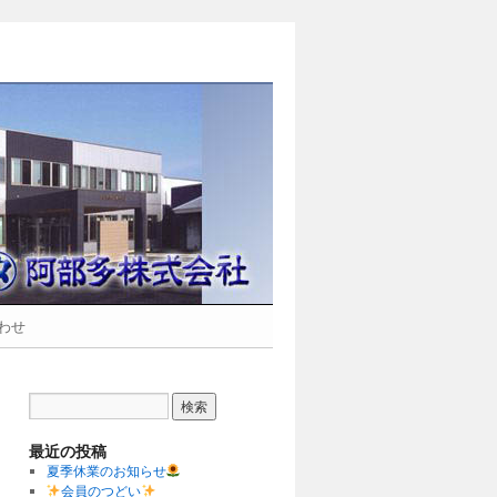
合わせ
最近の投稿
夏季休業のお知らせ
会員のつどい