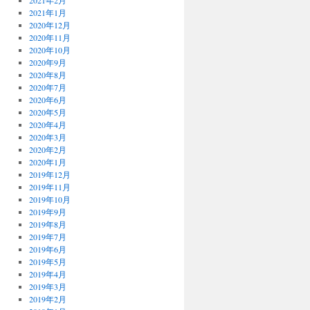
2021年2月
2021年1月
2020年12月
2020年11月
2020年10月
2020年9月
2020年8月
2020年7月
2020年6月
2020年5月
2020年4月
2020年3月
2020年2月
2020年1月
2019年12月
2019年11月
2019年10月
2019年9月
2019年8月
2019年7月
2019年6月
2019年5月
2019年4月
2019年3月
2019年2月