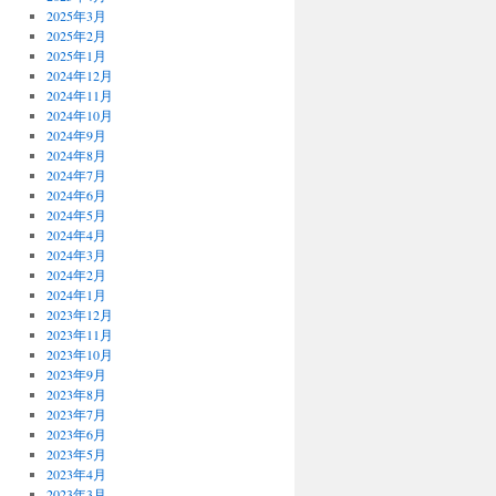
2025年3月
2025年2月
2025年1月
2024年12月
2024年11月
2024年10月
2024年9月
2024年8月
2024年7月
2024年6月
2024年5月
2024年4月
2024年3月
2024年2月
2024年1月
2023年12月
2023年11月
2023年10月
2023年9月
2023年8月
2023年7月
2023年6月
2023年5月
2023年4月
2023年3月