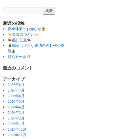
最近の投稿
夏季休業のお知らせ
会員のつどい
熊に注意
鶴岡【小さな親切の会】ｸﾘｰﾝ作
戦
特別セール
最近のコメント
アーカイブ
2026年8月
2026年7月
2026年6月
2026年5月
2026年4月
2026年3月
2026年2月
2026年1月
2025年12月
2025年11月