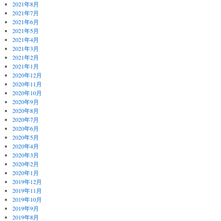
2021年8月
2021年7月
2021年6月
2021年5月
2021年4月
2021年3月
2021年2月
2021年1月
2020年12月
2020年11月
2020年10月
2020年9月
2020年8月
2020年7月
2020年6月
2020年5月
2020年4月
2020年3月
2020年2月
2020年1月
2019年12月
2019年11月
2019年10月
2019年9月
2019年8月