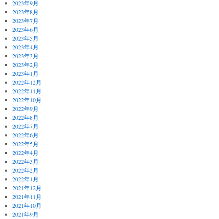
2023年9月
2023年8月
2023年7月
2023年6月
2023年5月
2023年4月
2023年3月
2023年2月
2023年1月
2022年12月
2022年11月
2022年10月
2022年9月
2022年8月
2022年7月
2022年6月
2022年5月
2022年4月
2022年3月
2022年2月
2022年1月
2021年12月
2021年11月
2021年10月
2021年9月