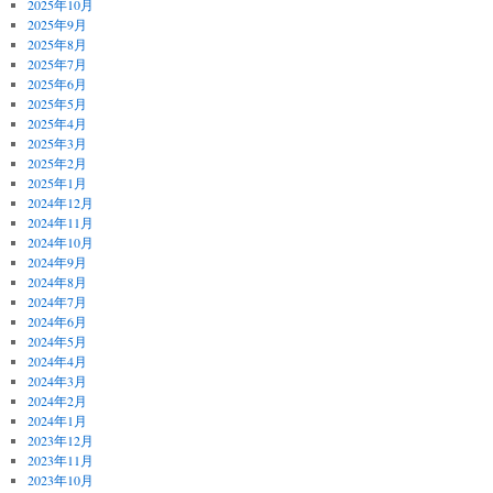
2025年10月
2025年9月
2025年8月
2025年7月
2025年6月
2025年5月
2025年4月
2025年3月
2025年2月
2025年1月
2024年12月
2024年11月
2024年10月
2024年9月
2024年8月
2024年7月
2024年6月
2024年5月
2024年4月
2024年3月
2024年2月
2024年1月
2023年12月
2023年11月
2023年10月