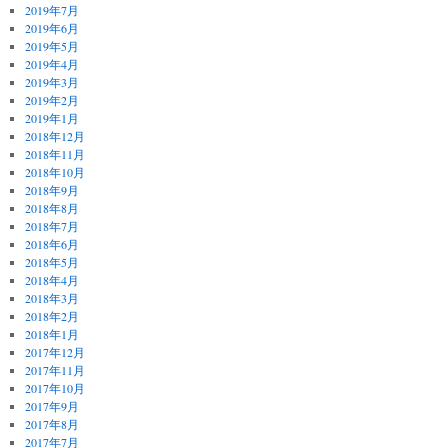
2019年7月
2019年6月
2019年5月
2019年4月
2019年3月
2019年2月
2019年1月
2018年12月
2018年11月
2018年10月
2018年9月
2018年8月
2018年7月
2018年6月
2018年5月
2018年4月
2018年3月
2018年2月
2018年1月
2017年12月
2017年11月
2017年10月
2017年9月
2017年8月
2017年7月