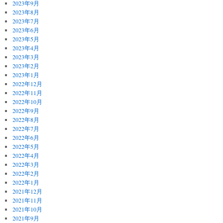
2023年9月
2023年8月
2023年7月
2023年6月
2023年5月
2023年4月
2023年3月
2023年2月
2023年1月
2022年12月
2022年11月
2022年10月
2022年9月
2022年8月
2022年7月
2022年6月
2022年5月
2022年4月
2022年3月
2022年2月
2022年1月
2021年12月
2021年11月
2021年10月
2021年9月