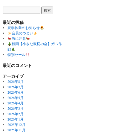
最近の投稿
夏季休業のお知らせ
会員のつどい
熊に注意
鶴岡【小さな親切の会】ｸﾘｰﾝ作
戦
特別セール
最近のコメント
アーカイブ
2026年8月
2026年7月
2026年6月
2026年5月
2026年4月
2026年3月
2026年2月
2026年1月
2025年12月
2025年11月