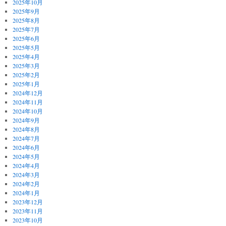
2025年10月
2025年9月
2025年8月
2025年7月
2025年6月
2025年5月
2025年4月
2025年3月
2025年2月
2025年1月
2024年12月
2024年11月
2024年10月
2024年9月
2024年8月
2024年7月
2024年6月
2024年5月
2024年4月
2024年3月
2024年2月
2024年1月
2023年12月
2023年11月
2023年10月