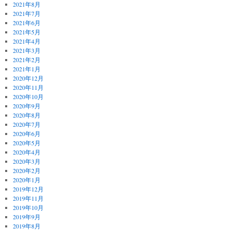
2021年8月
2021年7月
2021年6月
2021年5月
2021年4月
2021年3月
2021年2月
2021年1月
2020年12月
2020年11月
2020年10月
2020年9月
2020年8月
2020年7月
2020年6月
2020年5月
2020年4月
2020年3月
2020年2月
2020年1月
2019年12月
2019年11月
2019年10月
2019年9月
2019年8月