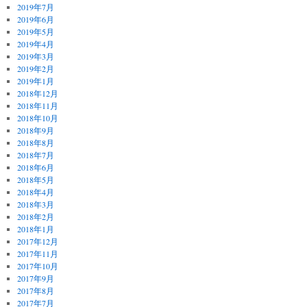
2019年7月
2019年6月
2019年5月
2019年4月
2019年3月
2019年2月
2019年1月
2018年12月
2018年11月
2018年10月
2018年9月
2018年8月
2018年7月
2018年6月
2018年5月
2018年4月
2018年3月
2018年2月
2018年1月
2017年12月
2017年11月
2017年10月
2017年9月
2017年8月
2017年7月