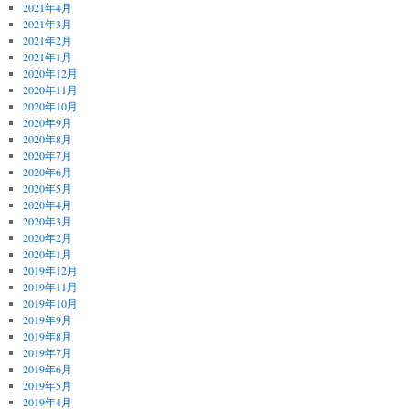
2021年4月
2021年3月
2021年2月
2021年1月
2020年12月
2020年11月
2020年10月
2020年9月
2020年8月
2020年7月
2020年6月
2020年5月
2020年4月
2020年3月
2020年2月
2020年1月
2019年12月
2019年11月
2019年10月
2019年9月
2019年8月
2019年7月
2019年6月
2019年5月
2019年4月