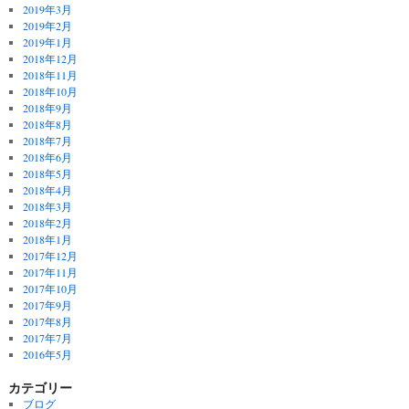
2019年3月
2019年2月
2019年1月
2018年12月
2018年11月
2018年10月
2018年9月
2018年8月
2018年7月
2018年6月
2018年5月
2018年4月
2018年3月
2018年2月
2018年1月
2017年12月
2017年11月
2017年10月
2017年9月
2017年8月
2017年7月
2016年5月
カテゴリー
ブログ