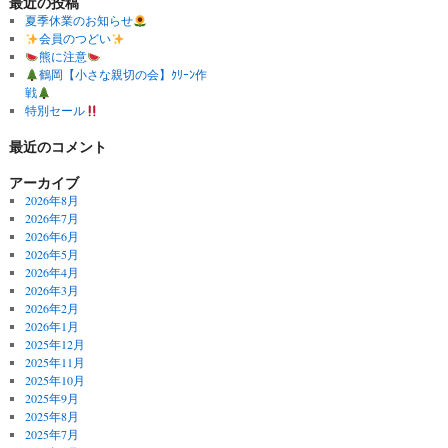
最近の投稿
夏季休業のお知らせ
会員のつどい
熊に注意
鶴岡【小さな親切の会】ｸﾘｰﾝ作
戦
特別セール
最近のコメント
アーカイブ
2026年8月
2026年7月
2026年6月
2026年5月
2026年4月
2026年3月
2026年2月
2026年1月
2025年12月
2025年11月
2025年10月
2025年9月
2025年8月
2025年7月