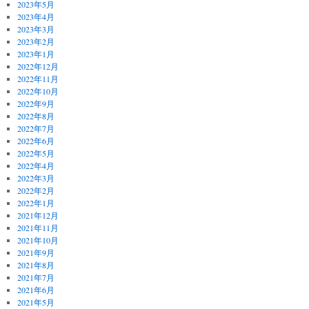
2023年5月
2023年4月
2023年3月
2023年2月
2023年1月
2022年12月
2022年11月
2022年10月
2022年9月
2022年8月
2022年7月
2022年6月
2022年5月
2022年4月
2022年3月
2022年2月
2022年1月
2021年12月
2021年11月
2021年10月
2021年9月
2021年8月
2021年7月
2021年6月
2021年5月