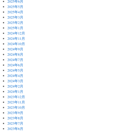
2025年6月
2025年5月
2025年4月
2025年3月
2025年2月
2025年1月
2024年12月
2024年11月
2024年10月
2024年9月
2024年8月
2024年7月
2024年6月
2024年5月
2024年4月
2024年3月
2024年2月
2024年1月
2023年12月
2023年11月
2023年10月
2023年9月
2023年8月
2023年7月
2023年6月