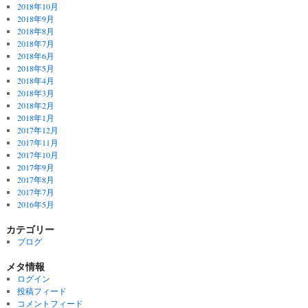
2018年10月
2018年9月
2018年8月
2018年7月
2018年6月
2018年5月
2018年4月
2018年3月
2018年2月
2018年1月
2017年12月
2017年11月
2017年10月
2017年9月
2017年8月
2017年7月
2016年5月
カテゴリー
ブログ
メタ情報
ログイン
投稿フィード
コメントフィード