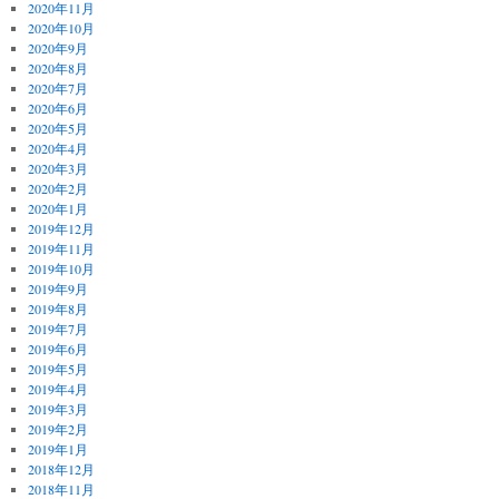
2020年11月
2020年10月
2020年9月
2020年8月
2020年7月
2020年6月
2020年5月
2020年4月
2020年3月
2020年2月
2020年1月
2019年12月
2019年11月
2019年10月
2019年9月
2019年8月
2019年7月
2019年6月
2019年5月
2019年4月
2019年3月
2019年2月
2019年1月
2018年12月
2018年11月