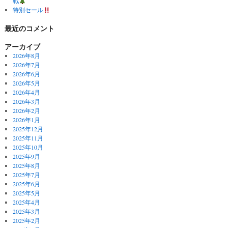
戦
特別セール
最近のコメント
アーカイブ
2026年8月
2026年7月
2026年6月
2026年5月
2026年4月
2026年3月
2026年2月
2026年1月
2025年12月
2025年11月
2025年10月
2025年9月
2025年8月
2025年7月
2025年6月
2025年5月
2025年4月
2025年3月
2025年2月