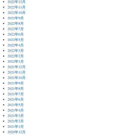
2022年12月
2022年11月
2022年10月
2022年9月
2022年8月
2022年7月
2022年6月
2022年5月
2022年4月
2022年3月
2022年2月
2022年1月
2021年12月
2021年11月
2021年10月
2021年9月
2021年8月
2021年7月
2021年6月
2021年5月
2021年4月
2021年3月
2021年2月
2021年1月
2020年12月