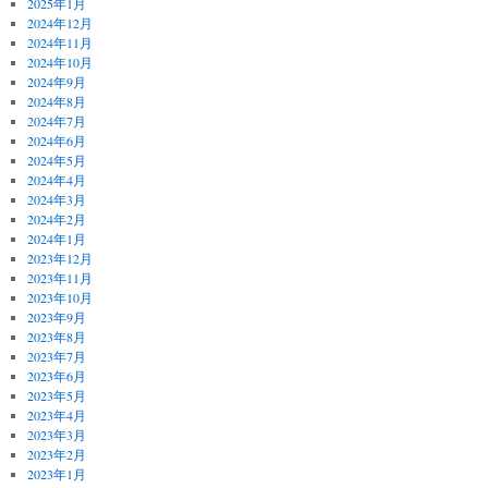
2025年1月
2024年12月
2024年11月
2024年10月
2024年9月
2024年8月
2024年7月
2024年6月
2024年5月
2024年4月
2024年3月
2024年2月
2024年1月
2023年12月
2023年11月
2023年10月
2023年9月
2023年8月
2023年7月
2023年6月
2023年5月
2023年4月
2023年3月
2023年2月
2023年1月