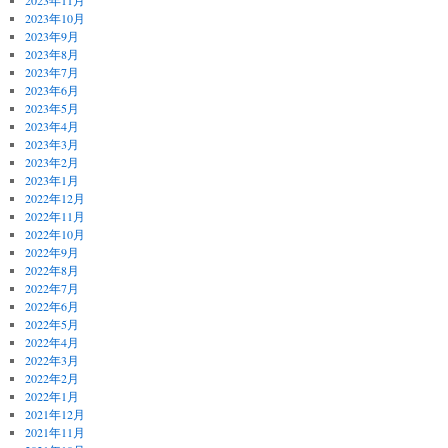
2023年11月
2023年10月
2023年9月
2023年8月
2023年7月
2023年6月
2023年5月
2023年4月
2023年3月
2023年2月
2023年1月
2022年12月
2022年11月
2022年10月
2022年9月
2022年8月
2022年7月
2022年6月
2022年5月
2022年4月
2022年3月
2022年2月
2022年1月
2021年12月
2021年11月