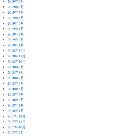
2019年9月
2019年8月
2019年7月
2019年6月
2019年5月
2019年4月
2019年3月
2019年2月
2019年1月
2018年12月
2018年11月
2018年10月
2018年9月
2018年8月
2018年7月
2018年6月
2018年5月
2018年4月
2018年3月
2018年2月
2018年1月
2017年12月
2017年11月
2017年10月
2017年9月