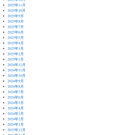
2025年11月
2025年10月
2025年9月
2025年8月
2025年7月
2025年6月
2025年5月
2025年4月
2025年3月
2025年2月
2025年1月
2024年12月
2024年11月
2024年10月
2024年9月
2024年8月
2024年7月
2024年6月
2024年5月
2024年4月
2024年3月
2024年2月
2024年1月
2023年12月