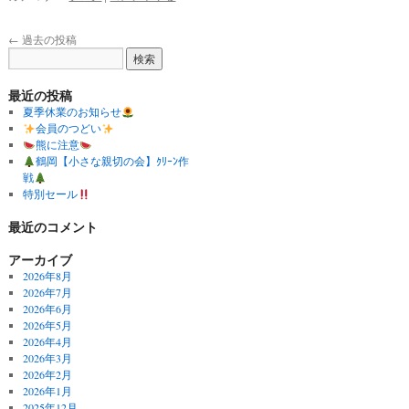
←
過去の投稿
最近の投稿
夏季休業のお知らせ
会員のつどい
熊に注意
鶴岡【小さな親切の会】ｸﾘｰﾝ作
戦
特別セール
最近のコメント
アーカイブ
2026年8月
2026年7月
2026年6月
2026年5月
2026年4月
2026年3月
2026年2月
2026年1月
2025年12月