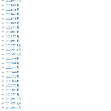
2021年10月
2021年9月
2021年8月
2021年7月
2021年6月
2021年5月
2021年4月
2021年3月
2021年2月
2021年1月
2020年12月
2020年11月
2020年10月
2020年9月
2020年8月
2020年7月
2020年6月
2020年5月
2020年4月
2020年3月
2020年2月
2020年1月
2019年12月
2019年11月
2019年10月