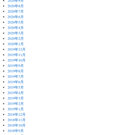
2020年9月
2020年8月
2020年7月
2020年6月
2020年5月
2020年4月
2020年3月
2020年2月
2020年1月
2019年12月
2019年11月
2019年10月
2019年9月
2019年8月
2019年7月
2019年6月
2019年5月
2019年4月
2019年3月
2019年2月
2019年1月
2018年12月
2018年11月
2018年10月
2018年9月