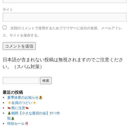
サイト
次回のコメントで使用するためブラウザーに自分の名前、メールアドレ
ス、サイトを保存する。
日本語が含まれない投稿は無視されますのでご注意くださ
い。（スパム対策）
最近の投稿
夏季休業のお知らせ
会員のつどい
熊に注意
鶴岡【小さな親切の会】ｸﾘｰﾝ作
戦
特別セール