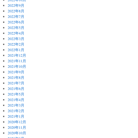
2022年9月
2022年8月
2022年7月
2022年6月
2022年5月
2022年4月
2022年3月
2022年2月
2022年1月
2021年12月
2021年11月
2021年10月
2021年9月
2021年8月
2021年7月
2021年6月
2021年5月
2021年4月
2021年3月
2021年2月
2021年1月
2020年12月
2020年11月
2020年10月