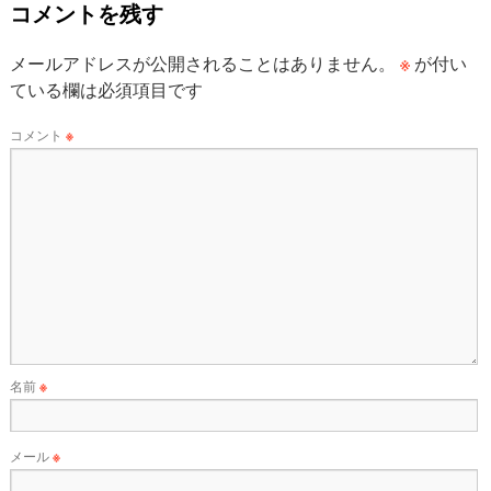
コメントを残す
※
メールアドレスが公開されることはありません。
が付い
ている欄は必須項目です
コメント
※
名前
※
メール
※