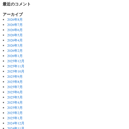
最近のコメント
アーカイブ
2026年8月
2026年7月
2026年6月
2026年5月
2026年4月
2026年3月
2026年2月
2026年1月
2025年12月
2025年11月
2025年10月
2025年9月
2025年8月
2025年7月
2025年6月
2025年5月
2025年4月
2025年3月
2025年2月
2025年1月
2024年12月
2024年11月