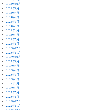
2024年10月
2024年9月
2024年8月
2024年7月
2024年6月
2024年5月
2024年4月
2024年3月
2024年2月
2024年1月
2023年12月
2023年11月
2023年10月
2023年9月
2023年8月
2023年7月
2023年6月
2023年5月
2023年4月
2023年3月
2023年2月
2023年1月
2022年12月
2022年11月
2022年10月