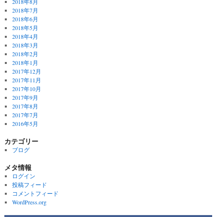
2018年8月
2018年7月
2018年6月
2018年5月
2018年4月
2018年3月
2018年2月
2018年1月
2017年12月
2017年11月
2017年10月
2017年9月
2017年8月
2017年7月
2016年5月
カテゴリー
ブログ
メタ情報
ログイン
投稿フィード
コメントフィード
WordPress.org