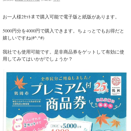
プ
お一人様2ｾｯﾄまで購入可能で電子版と紙版があります。
5000円分を4000円で購入できます。ちょっとでもお得だと
嬉しいですね(#^.^#)
我社でも使用可能です。是非商品券をゲットして有効に使
用してみてはいかがでしょうか？