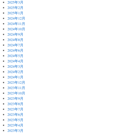
2025年3月
2025年2月
2025年1月
2024年12月
2024年11月
2024年10月
2024年9月
2024年8月
2024年7月
2024年6月
2024年5月
2024年4月
2024年3月
2024年2月
2024年1月
2023年12月
2023年11月
2023年10月
2023年9月
2023年8月
2023年7月
2023年6月
2023年5月
2023年4月
2023年3月