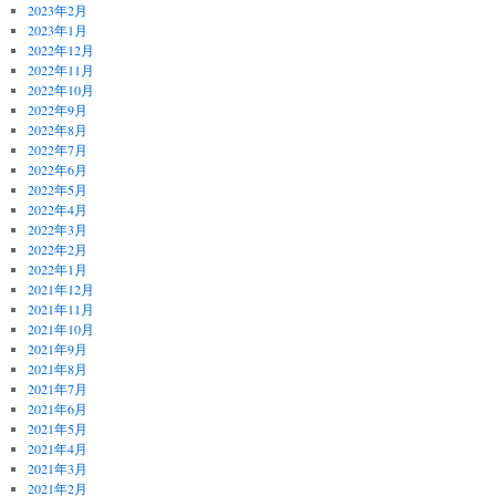
2023年2月
2023年1月
2022年12月
2022年11月
2022年10月
2022年9月
2022年8月
2022年7月
2022年6月
2022年5月
2022年4月
2022年3月
2022年2月
2022年1月
2021年12月
2021年11月
2021年10月
2021年9月
2021年8月
2021年7月
2021年6月
2021年5月
2021年4月
2021年3月
2021年2月