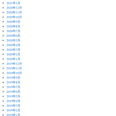
2021年1月
2020年12月
2020年11月
2020年10月
2020年9月
2020年8月
2020年7月
2020年6月
2020年5月
2020年4月
2020年3月
2020年2月
2020年1月
2019年12月
2019年11月
2019年10月
2019年9月
2019年8月
2019年7月
2019年6月
2019年5月
2019年4月
2019年3月
2019年2月
2019年1月