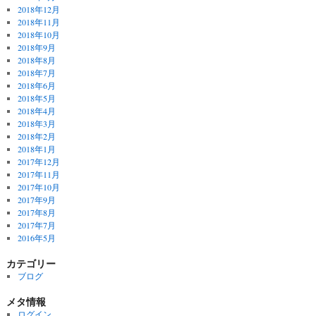
2018年12月
2018年11月
2018年10月
2018年9月
2018年8月
2018年7月
2018年6月
2018年5月
2018年4月
2018年3月
2018年2月
2018年1月
2017年12月
2017年11月
2017年10月
2017年9月
2017年8月
2017年7月
2016年5月
カテゴリー
ブログ
メタ情報
ログイン