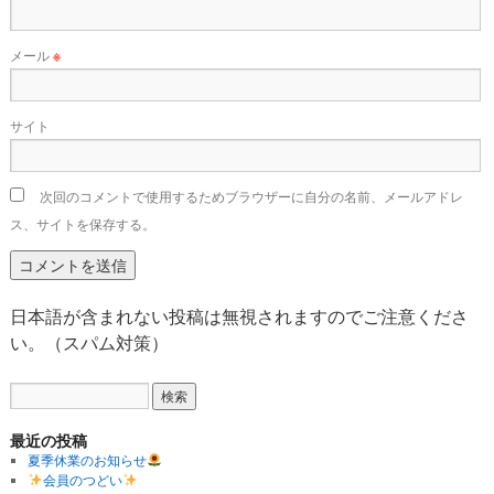
メール
※
サイト
次回のコメントで使用するためブラウザーに自分の名前、メールアドレ
ス、サイトを保存する。
日本語が含まれない投稿は無視されますのでご注意くださ
い。（スパム対策）
最近の投稿
夏季休業のお知らせ
会員のつどい