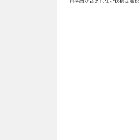
日本語が含まれない投稿は無視