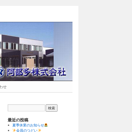
合わせ
最近の投稿
夏季休業のお知らせ
会員のつどい