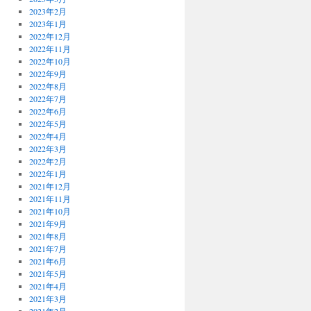
2023年2月
2023年1月
2022年12月
2022年11月
2022年10月
2022年9月
2022年8月
2022年7月
2022年6月
2022年5月
2022年4月
2022年3月
2022年2月
2022年1月
2021年12月
2021年11月
2021年10月
2021年9月
2021年8月
2021年7月
2021年6月
2021年5月
2021年4月
2021年3月