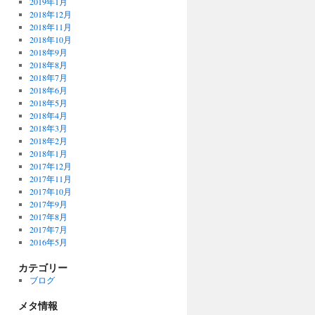
2019年1月
2018年12月
2018年11月
2018年10月
2018年9月
2018年8月
2018年7月
2018年6月
2018年5月
2018年4月
2018年3月
2018年2月
2018年1月
2017年12月
2017年11月
2017年10月
2017年9月
2017年8月
2017年7月
2016年5月
カテゴリー
ブログ
メタ情報