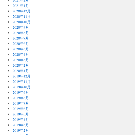
2021年2月
2021年1月
2020年12月
2020年11月
2020年10月
2020年9月
2020年8月
2020年7月
2020年6月
2020年5月
2020年4月
2020年3月
2020年2月
2020年1月
2019年12月
2019年11月
2019年10月
2019年9月
2019年8月
2019年7月
2019年6月
2019年5月
2019年4月
2019年3月
2019年2月