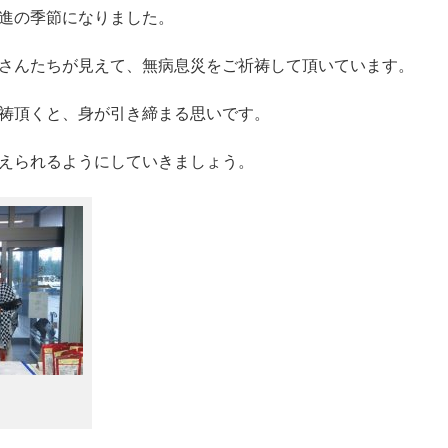
進の季節になりました。
さんたちが見えて、無病息災をご祈祷して頂いています。
祷頂くと、身が引き締まる思いです。
えられるようにしていきましょう。