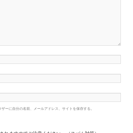
ウザーに自分の名前、メールアドレス、サイトを保存する。