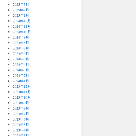
2025年3月
2025年2月
2025年1月
2024年12月
2024年11月
2024年10月
2024年9月
2024年8月
2024年7月
2024年6月
2024年5月
2024年4月
2024年3月
2024年2月
2024年1月
2023年12月
2023年11月
2023年10月
2023年9月
2023年8月
2023年7月
2023年6月
2023年5月
2023年4月
2023年3月