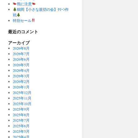
熊に注意
鶴岡【小さな親切の会】ｸﾘｰﾝ作
戦
特別セール
最近のコメント
アーカイブ
2026年8月
2026年7月
2026年6月
2026年5月
2026年4月
2026年3月
2026年2月
2026年1月
2025年12月
2025年11月
2025年10月
2025年9月
2025年8月
2025年7月
2025年6月
2025年5月
2025年4月