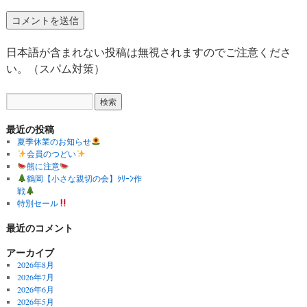
日本語が含まれない投稿は無視されますのでご注意くださ
い。（スパム対策）
最近の投稿
夏季休業のお知らせ
会員のつどい
熊に注意
鶴岡【小さな親切の会】ｸﾘｰﾝ作
戦
特別セール
最近のコメント
アーカイブ
2026年8月
2026年7月
2026年6月
2026年5月