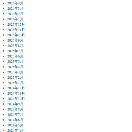
2026年4月
2026年3月
2026年2月
2026年1月
2025年12月
2025年11月
2025年10月
2025年9月
2025年8月
2025年7月
2025年6月
2025年5月
2025年4月
2025年3月
2025年2月
2025年1月
2024年12月
2024年11月
2024年10月
2024年9月
2024年8月
2024年7月
2024年6月
2024年5月
2024年4月