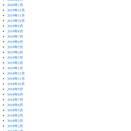
2020年1月
2019年12月
2019年11月
2019年10月
2019年9月
2019年8月
2019年7月
2019年6月
2019年5月
2019年4月
2019年3月
2019年2月
2019年1月
2018年12月
2018年11月
2018年10月
2018年9月
2018年8月
2018年7月
2018年6月
2018年5月
2018年4月
2018年3月
2018年2月
2018年1月