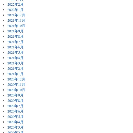
2022年2月
2022年1月
2021年12月
2021年11月
2021年10月
2021年9月
2021年8月
2021年7月
2021年6月
2021年5月
2021年4月
2021年3月
2021年2月
2021年1月
2020年12月
2020年11月
2020年10月
2020年9月
2020年8月
2020年7月
2020年6月
2020年5月
2020年4月
2020年3月
2020年2月