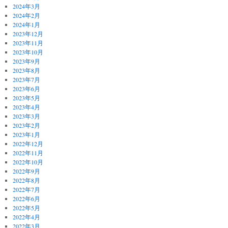
2024年3月
2024年2月
2024年1月
2023年12月
2023年11月
2023年10月
2023年9月
2023年8月
2023年7月
2023年6月
2023年5月
2023年4月
2023年3月
2023年2月
2023年1月
2022年12月
2022年11月
2022年10月
2022年9月
2022年8月
2022年7月
2022年6月
2022年5月
2022年4月
2022年3月