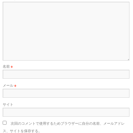
名前
※
メール
※
サイト
次回のコメントで使用するためブラウザーに自分の名前、メールアドレ
ス、サイトを保存する。