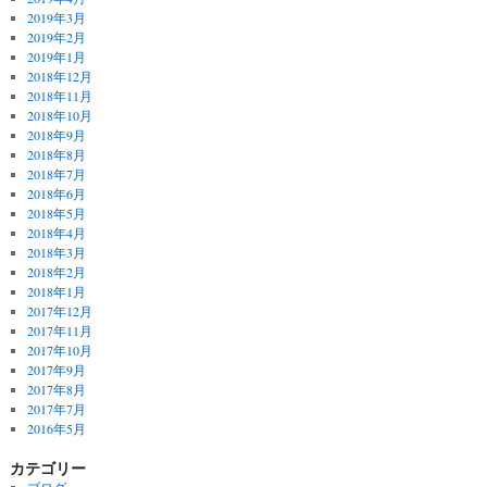
2019年3月
2019年2月
2019年1月
2018年12月
2018年11月
2018年10月
2018年9月
2018年8月
2018年7月
2018年6月
2018年5月
2018年4月
2018年3月
2018年2月
2018年1月
2017年12月
2017年11月
2017年10月
2017年9月
2017年8月
2017年7月
2016年5月
カテゴリー
ブログ