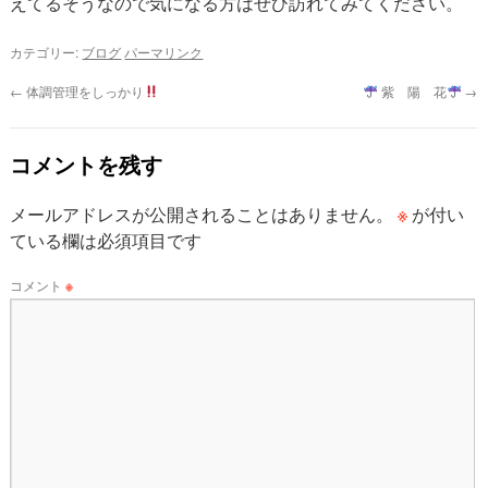
えてるそうなので気になる方はぜひ訪れてみてください。
カテゴリー:
ブログ
パーマリンク
←
体調管理をしっかり
紫 陽 花
→
コメントを残す
※
メールアドレスが公開されることはありません。
が付い
ている欄は必須項目です
コメント
※