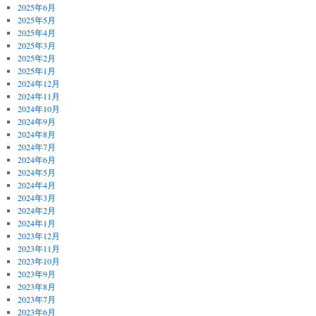
2025年6月
2025年5月
2025年4月
2025年3月
2025年2月
2025年1月
2024年12月
2024年11月
2024年10月
2024年9月
2024年8月
2024年7月
2024年6月
2024年5月
2024年4月
2024年3月
2024年2月
2024年1月
2023年12月
2023年11月
2023年10月
2023年9月
2023年8月
2023年7月
2023年6月