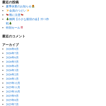
最近の投稿
夏季休業のお知らせ
会員のつどい
熊に注意
鶴岡【小さな親切の会】ｸﾘｰﾝ作
戦
特別セール
最近のコメント
アーカイブ
2026年8月
2026年7月
2026年6月
2026年5月
2026年4月
2026年3月
2026年2月
2026年1月
2025年12月
2025年11月
2025年10月
2025年9月
2025年8月
2025年7月