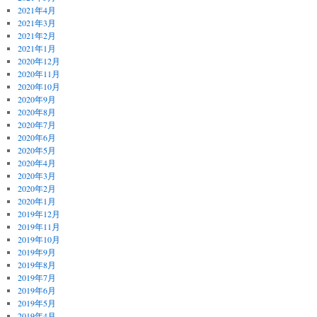
2021年4月
2021年3月
2021年2月
2021年1月
2020年12月
2020年11月
2020年10月
2020年9月
2020年8月
2020年7月
2020年6月
2020年5月
2020年4月
2020年3月
2020年2月
2020年1月
2019年12月
2019年11月
2019年10月
2019年9月
2019年8月
2019年7月
2019年6月
2019年5月
2019年4月