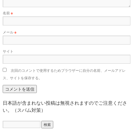
名前
※
メール
※
サイト
次回のコメントで使用するためブラウザーに自分の名前、メールアドレ
ス、サイトを保存する。
日本語が含まれない投稿は無視されますのでご注意くださ
い。（スパム対策）