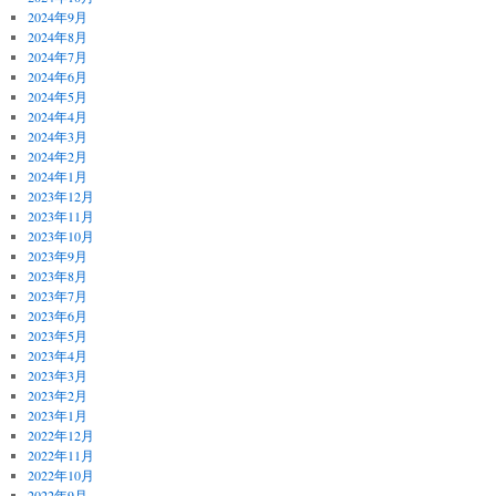
2024年9月
2024年8月
2024年7月
2024年6月
2024年5月
2024年4月
2024年3月
2024年2月
2024年1月
2023年12月
2023年11月
2023年10月
2023年9月
2023年8月
2023年7月
2023年6月
2023年5月
2023年4月
2023年3月
2023年2月
2023年1月
2022年12月
2022年11月
2022年10月
2022年9月