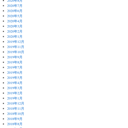
2020年8月
2020年7月
2020年6月
2020年5月
2020年4月
2020年3月
2020年2月
2020年1月
2019年12月
2019年11月
2019年10月
2019年9月
2019年8月
2019年7月
2019年6月
2019年5月
2019年4月
2019年3月
2019年2月
2019年1月
2018年12月
2018年11月
2018年10月
2018年9月
2018年8月