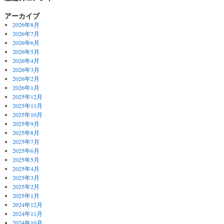
アーカイブ
2026年8月
2026年7月
2026年6月
2026年5月
2026年4月
2026年3月
2026年2月
2026年1月
2025年12月
2025年11月
2025年10月
2025年9月
2025年8月
2025年7月
2025年6月
2025年5月
2025年4月
2025年3月
2025年2月
2025年1月
2024年12月
2024年11月
2024年10月