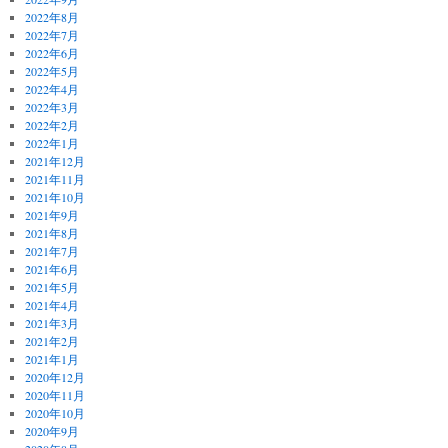
2022年8月
2022年7月
2022年6月
2022年5月
2022年4月
2022年3月
2022年2月
2022年1月
2021年12月
2021年11月
2021年10月
2021年9月
2021年8月
2021年7月
2021年6月
2021年5月
2021年4月
2021年3月
2021年2月
2021年1月
2020年12月
2020年11月
2020年10月
2020年9月