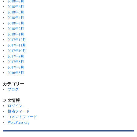
2018年7月
2018年6月
2018年5月
2018年4月
2018年3月
2018年2月
2018年1月
2017年12月
2017年11月
2017年10月
2017年9月
2017年8月
2017年7月
2016年5月
カテゴリー
ブログ
メタ情報
ログイン
投稿フィード
コメントフィード
WordPress.org