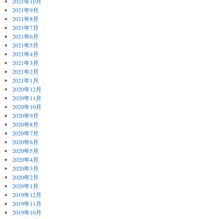
2021年10月
2021年9月
2021年8月
2021年7月
2021年6月
2021年5月
2021年4月
2021年3月
2021年2月
2021年1月
2020年12月
2020年11月
2020年10月
2020年9月
2020年8月
2020年7月
2020年6月
2020年5月
2020年4月
2020年3月
2020年2月
2020年1月
2019年12月
2019年11月
2019年10月