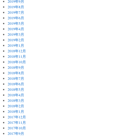
2019年9月
2019年8月
2019年7月
2019年6月
2019年5月
2019年4月
2019年3月
2019年2月
2019年1月
2018年12月
2018年11月
2018年10月
2018年9月
2018年8月
2018年7月
2018年6月
2018年5月
2018年4月
2018年3月
2018年2月
2018年1月
2017年12月
2017年11月
2017年10月
2017年9月