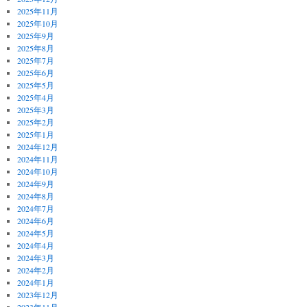
2025年11月
2025年10月
2025年9月
2025年8月
2025年7月
2025年6月
2025年5月
2025年4月
2025年3月
2025年2月
2025年1月
2024年12月
2024年11月
2024年10月
2024年9月
2024年8月
2024年7月
2024年6月
2024年5月
2024年4月
2024年3月
2024年2月
2024年1月
2023年12月