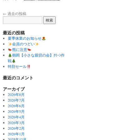
←
過去の投稿
最近の投稿
夏季休業のお知らせ
会員のつどい
熊に注意
鶴岡【小さな親切の会】ｸﾘｰﾝ作
戦
特別セール
最近のコメント
アーカイブ
2026年8月
2026年7月
2026年6月
2026年5月
2026年4月
2026年3月
2026年2月
2026年1月
2025年12月