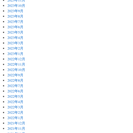
2023年11月
2023年10月
2023年9月
2023年8月
2023年7月
2023年6月
2023年5月
2023年4月
2023年3月
2023年2月
2023年1月
2022年12月
2022年11月
2022年10月
2022年9月
2022年8月
2022年7月
2022年6月
2022年5月
2022年4月
2022年3月
2022年2月
2022年1月
2021年12月
2021年11月